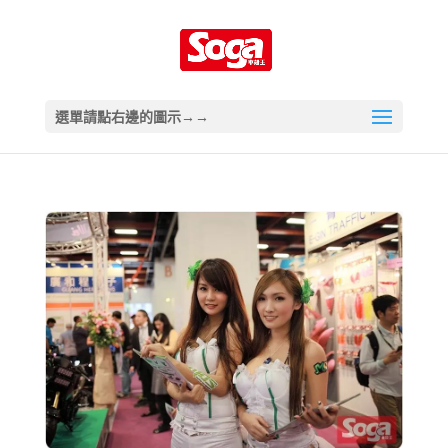
選單請點右邊的圖示→→