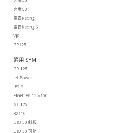
奔騰G5
奔騰G3
雷霆Racing
雷霆Racing S
VJR
GP125
適用 SYM
GR 125
Jet Power
JET-S
FIGHTER 125/150
GT 125
RX110
DIO 50 斜板
DIO 50 可動