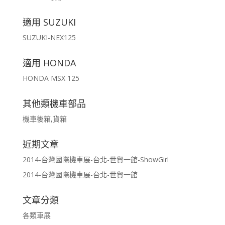
適用 SUZUKI
SUZUKI-NEX125
適用 HONDA
HONDA MSX 125
其他類機車部品
機車後箱,貨箱
近期文章
2014-台灣國際機車展-台北-世貿一館-ShowGirl
2014-台灣國際機車展-台北-世貿一館
文章分類
各類車展