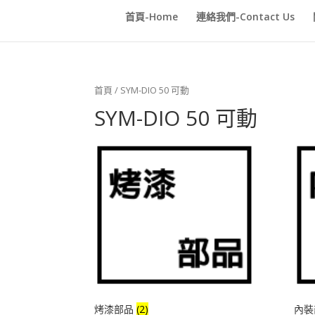
首頁-Home
連絡我們-Contact Us
首頁
/ SYM-DIO 50 可動
SYM-DIO 50 可動
烤漆部品
(2)
內裝