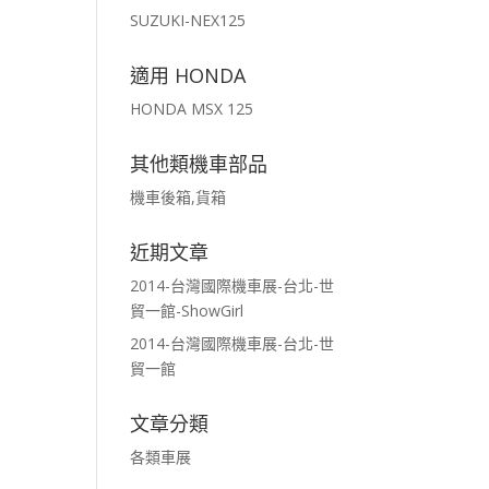
SUZUKI-NEX125
適用 HONDA
HONDA MSX 125
其他類機車部品
機車後箱,貨箱
近期文章
2014-台灣國際機車展-台北-世
貿一館-ShowGirl
2014-台灣國際機車展-台北-世
貿一館
文章分類
各類車展