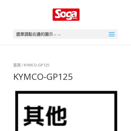
選單請點右邊的圖示→→
首頁
/ KYMCO-GP125
KYMCO-GP125