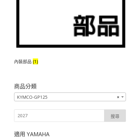
內裝部品
(1)
商品分類
KYMCO-GP125
×
適用 YAMAHA