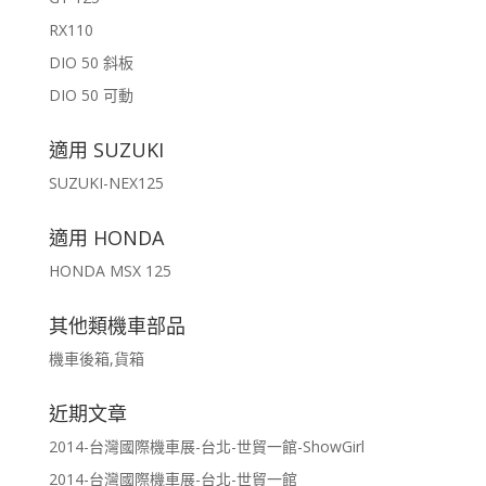
RX110
DIO 50 斜板
DIO 50 可動
適用 SUZUKI
SUZUKI-NEX125
適用 HONDA
HONDA MSX 125
其他類機車部品
機車後箱,貨箱
近期文章
2014-台灣國際機車展-台北-世貿一館-ShowGirl
2014-台灣國際機車展-台北-世貿一館