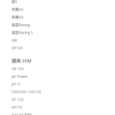
超5
奔騰G5
奔騰G3
雷霆Racing
雷霆Racing S
VJR
GP125
適用 SYM
GR 125
Jet Power
JET-S
FIGHTER 125/150
GT 125
RX110
DIO 50 斜板