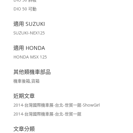
DIO 50 可動
適用 SUZUKI
SUZUKI-NEX125
適用 HONDA
HONDA MSX 125
其他類機車部品
機車後箱,貨箱
近期文章
2014-台灣國際機車展-台北-世貿一館-ShowGirl
2014-台灣國際機車展-台北-世貿一館
文章分類