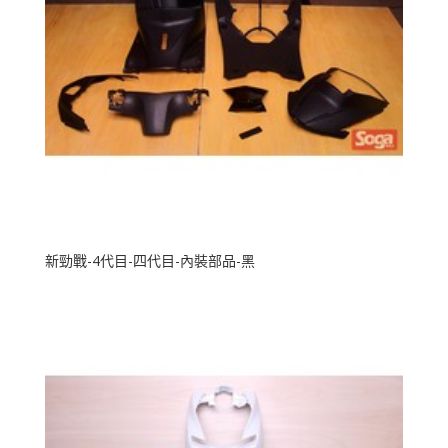
新勁戰-4代目-四代目-內裝部品-黑