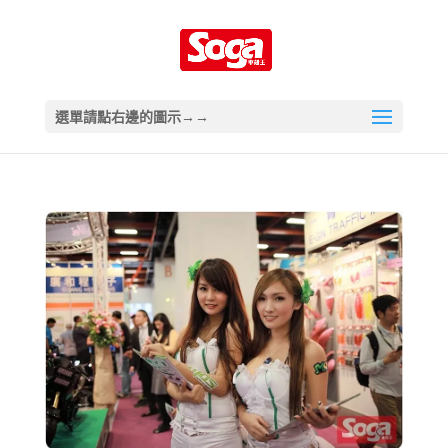
選單請點右邊的圖示→→