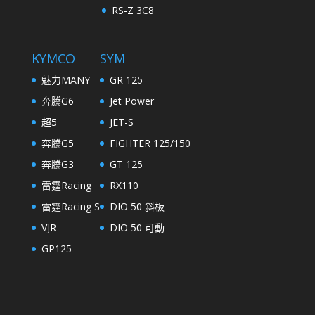
RS-Z 3C8
KYMCO
SYM
魅力MANY
GR 125
奔騰G6
Jet Power
超5
JET-S
奔騰G5
FIGHTER 125/150
奔騰G3
GT 125
雷霆Racing
RX110
雷霆Racing S
DIO 50 斜板
VJR
DIO 50 可動
GP125