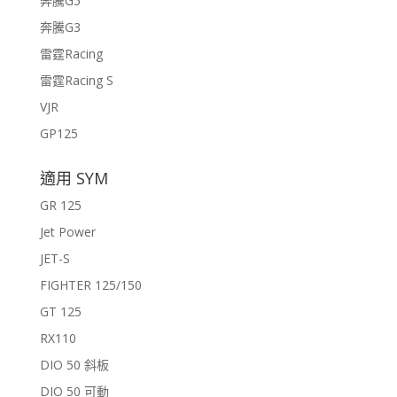
奔騰G5
奔騰G3
雷霆Racing
雷霆Racing S
VJR
GP125
適用 SYM
GR 125
Jet Power
JET-S
FIGHTER 125/150
GT 125
RX110
DIO 50 斜板
DIO 50 可動