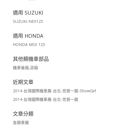
適用 SUZUKI
SUZUKI-NEX125
適用 HONDA
HONDA MSX 125
其他類機車部品
機車後箱,貨箱
近期文章
2014-台灣國際機車展-台北-世貿一館-ShowGirl
2014-台灣國際機車展-台北-世貿一館
文章分類
各類車展