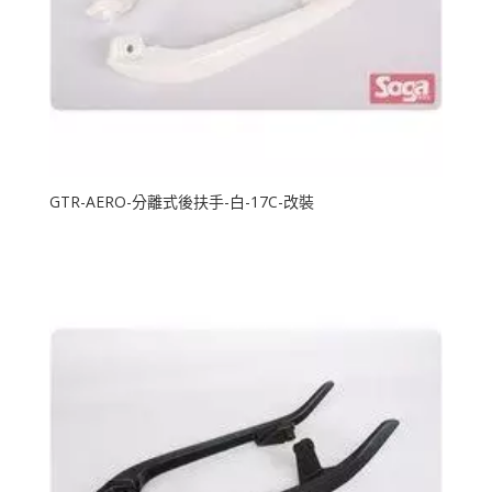
GTR-AERO-分離式後扶手-白-17C-改裝