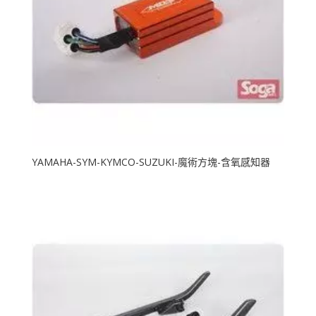
YAMAHA-SYM-KYMCO-SUZUKI-魔術方塊-含氧感知器