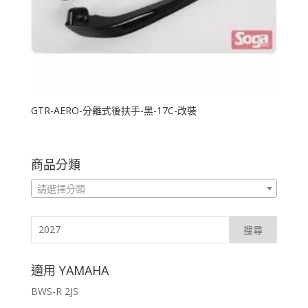
GTR-AERO-分離式後扶手-黑-17C-改裝
商品分類
請選擇分類
適用 YAMAHA
BWS-R 2JS