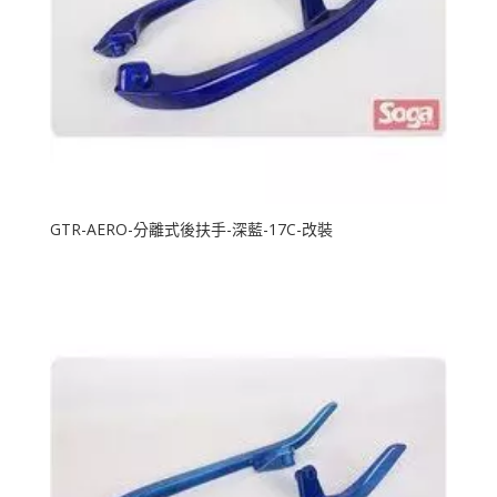
GTR-AERO-分離式後扶手-深藍-17C-改裝