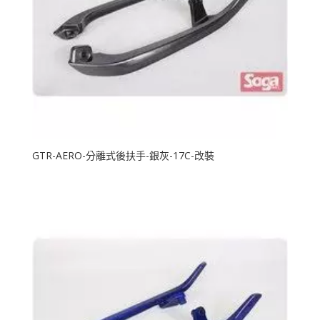
GTR-AERO-分離式後扶手-銀灰-17C-改裝