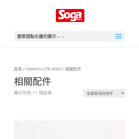
選單請點右邊的圖示→→
首頁
/
YAMAHA-GTR-AERO
/ 相關配件
相關配件
顯示所有 11 個結果