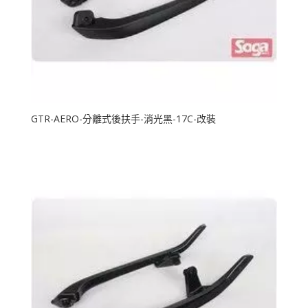
GTR-AERO-分離式後扶手-消光黑-17C-改裝