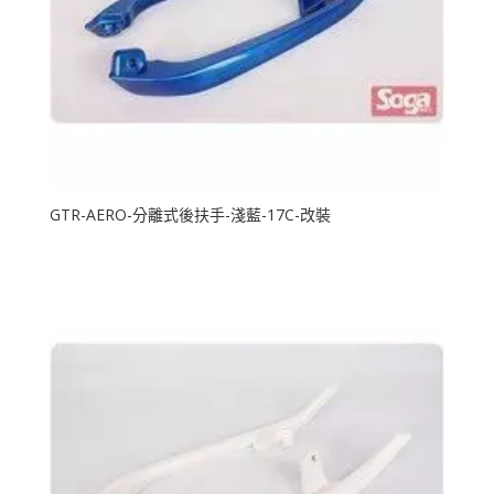
GTR-AERO-分離式後扶手-淺藍-17C-改裝