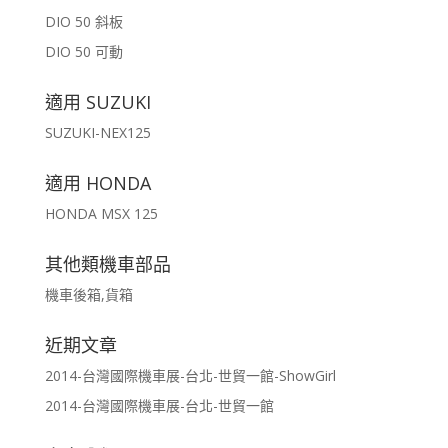
DIO 50 斜板
DIO 50 可動
適用 SUZUKI
SUZUKI-NEX125
適用 HONDA
HONDA MSX 125
其他類機車部品
機車後箱,貨箱
近期文章
2014-台灣國際機車展-台北-世貿一館-ShowGirl
2014-台灣國際機車展-台北-世貿一館