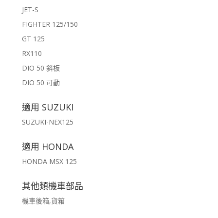
JET-S
FIGHTER 125/150
GT 125
RX110
DIO 50 斜板
DIO 50 可動
適用 SUZUKI
SUZUKI-NEX125
適用 HONDA
HONDA MSX 125
其他類機車部品
機車後箱,貨箱