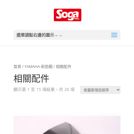
選單請點右邊的圖示→→
首頁
/
YAMAHA-新勁戰
/ 相關配件
相關配件
顯示第 1 至 15 項結果，共 26 項