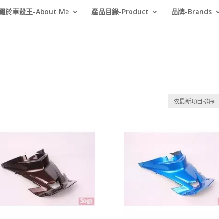
關於車殼王-About Me
產品目錄-Product
品牌-Brands