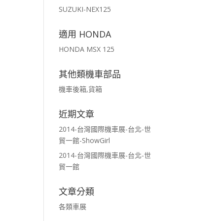
SUZUKI-NEX125
適用 HONDA
HONDA MSX 125
其他類機車部品
機車後箱,貨箱
近期文章
2014-台灣國際機車展-台北-世
貿一館-ShowGirl
2014-台灣國際機車展-台北-世
貿一館
文章分類
各類車展