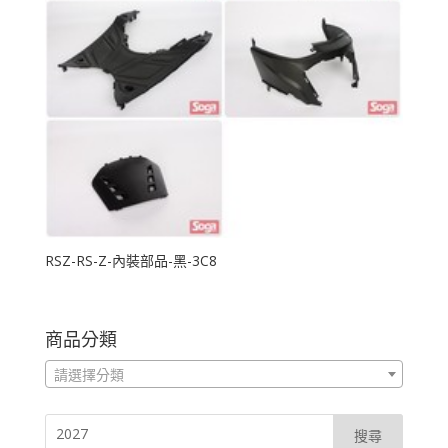
RSZ-RS-Z-內裝部品-黑-3C8
商品分類
請選擇分類