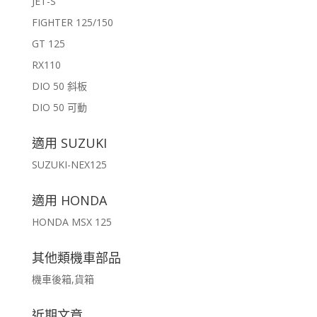
JET-S
FIGHTER 125/150
GT 125
RX110
DIO 50 斜板
DIO 50 可動
適用 SUZUKI
SUZUKI-NEX125
適用 HONDA
HONDA MSX 125
其他類機車部品
機車後箱,貨箱
近期文章