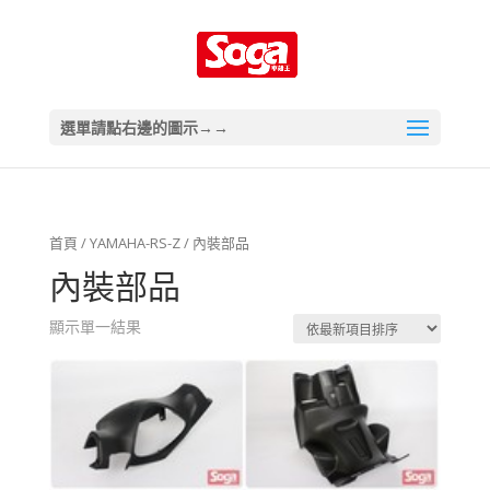
選單請點右邊的圖示→→
首頁
/
YAMAHA-RS-Z
/ 內裝部品
內裝部品
顯示單一結果