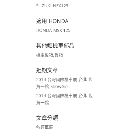
SUZUKI-NEX125
適用 HONDA
HONDA MSX 125
其他類機車部品
機車後箱,貨箱
近期文章
2014-台灣國際機車展-台北-世
貿一館-ShowGirl
2014-台灣國際機車展-台北-世
貿一館
文章分類
各類車展