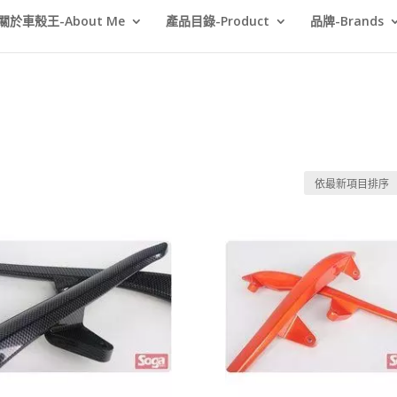
關於車殼王-About Me
產品目錄-Product
品牌-Brands