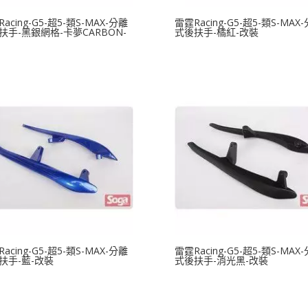
acing-G5-超5-類S-MAX-分離
雷霆Racing-G5-超5-類S-MAX
扶手-黑銀網格-卡夢CARBON-
式後扶手-橘紅-改裝
acing-G5-超5-類S-MAX-分離
雷霆Racing-G5-超5-類S-MAX
扶手-藍-改裝
式後扶手-消光黑-改裝