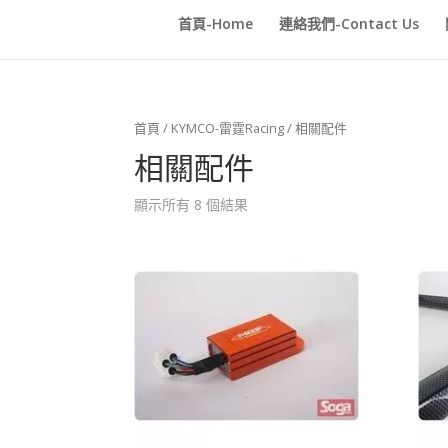
首頁-Home
連絡我們-Contact Us
首頁
/
KYMCO-雷霆Racing
/ 相關配件
相關配件
顯示所有 8 個結果