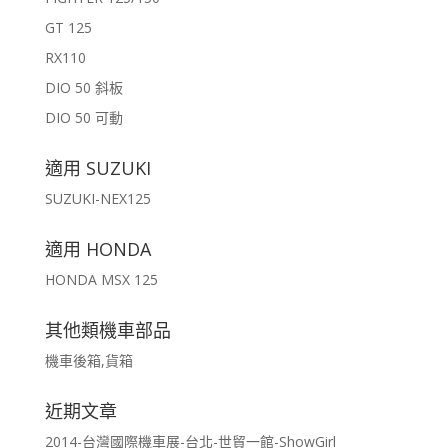
GT 125
RX110
DIO 50 斜板
DIO 50 可動
適用 SUZUKI
SUZUKI-NEX125
適用 HONDA
HONDA MSX 125
其他類機車部品
機車後箱,貨箱
近期文章
2014-台灣國際機車展-台北-世貿一館-ShowGirl