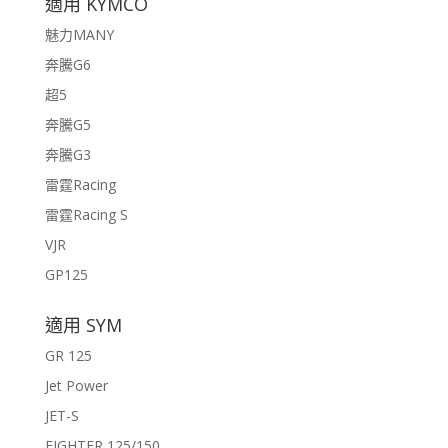
適用 KYMCO
魅力MANY
奔騰G6
超5
奔騰G5
奔騰G3
雷霆Racing
雷霆Racing S
VJR
GP125
適用 SYM
GR 125
Jet Power
JET-S
FIGHTER 125/150