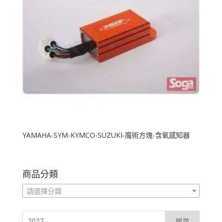
YAMAHA-SYM-KYMCO-SUZUKI-魔術方塊-含氧感知器
商品分類
請選擇分類