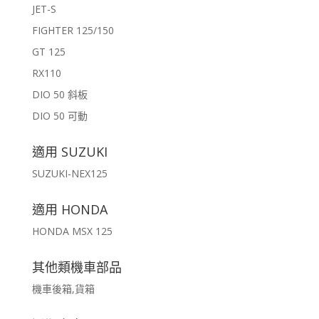
JET-S
FIGHTER 125/150
GT 125
RX110
DIO 50 斜板
DIO 50 可動
適用 SUZUKI
SUZUKI-NEX125
適用 HONDA
HONDA MSX 125
其他類機車部品
機車後箱,貨箱