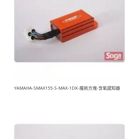
YAMAHA-SMAX155-S-MAX-1DK-魔術方塊-含氧感知器