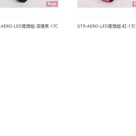
-AERO-LED尾燈組-深燻黑-17C
GTR-AERO-LED尾燈組-紅-17C