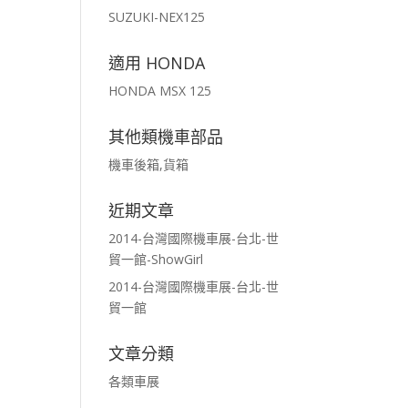
SUZUKI-NEX125
適用 HONDA
HONDA MSX 125
其他類機車部品
機車後箱,貨箱
近期文章
2014-台灣國際機車展-台北-世
貿一館-ShowGirl
2014-台灣國際機車展-台北-世
貿一館
文章分類
各類車展