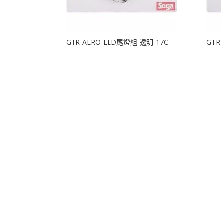
GTR-AERO-LED尾燈組-透明-17C
GTR