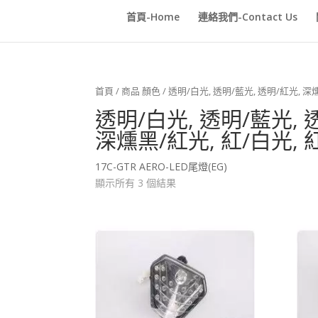
首頁-Home
連絡我們-Contact Us
首頁
/ 商品 顏色 / 透明/白光, 透明/藍光, 透明/紅光, 深
透明/白光, 透明/藍光, 
深燻黑/紅光, 紅/白光, 
17C-GTR AERO-LED尾燈(EG)
顯示所有 3 個結果