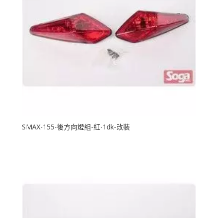
SMAX-155-後方向燈組-紅-1dk-改裝