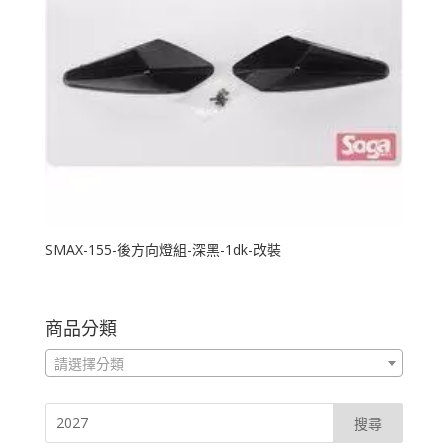
SMAX-155-後方向燈組-深黑-1dk-改裝
商品分類
請選擇分類