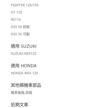
FIGHTER 125/150
GT 125
RX110
DIO 50 斜板
DIO 50 可動
適用 SUZUKI
SUZUKI-NEX125
適用 HONDA
HONDA MSX 125
其他類機車部品
機車後箱,貨箱
近期文章