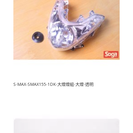
S-MAX-SMAX155-1DK-大燈燈組-大燈-透明