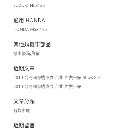
SUZUKI-NEX125
適用 HONDA
HONDA MSX 125
其他類機車部品
機車後箱,貨箱
近期文章
2014-台灣國際機車展-台北-世貿一館-ShowGirl
2014-台灣國際機車展-台北-世貿一館
文章分類
各類車展
近期留言