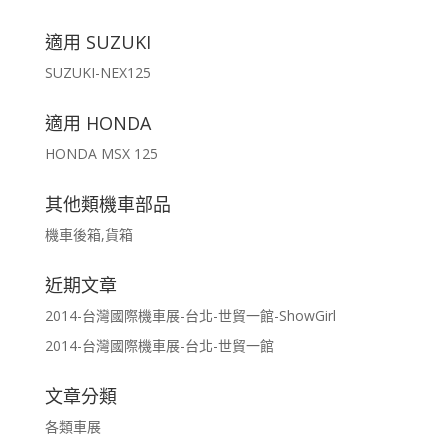
適用 SUZUKI
SUZUKI-NEX125
適用 HONDA
HONDA MSX 125
其他類機車部品
機車後箱,貨箱
近期文章
2014-台灣國際機車展-台北-世貿一館-ShowGirl
2014-台灣國際機車展-台北-世貿一館
文章分類
各類車展