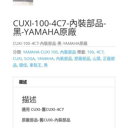
CUXI-100-4C7-內裝部品-
黑-YAMAHA原廠
CUXI-100-4C7-內裝部品-黑-YAMAHA原廠
分類:
YAMAHA-CUXI 100
,
內裝部品
標籤:
100
,
4C7
,
CUXI
,
SOGA
,
YAMAHA
,
內裝部品
,
原廠部品
,
山葉
,
正廠部
品
,
碩佳
,
車殼王
,
黑
描述
描述
適用
CUXI-舊CUXI-4C7
原廠部品-舊CUXI-內裝部品