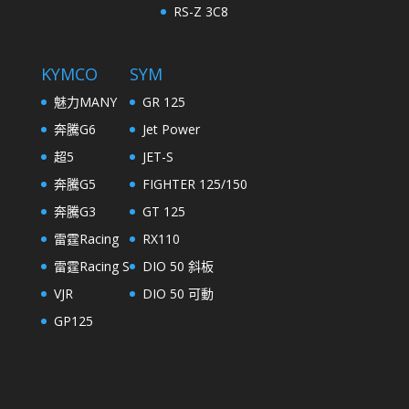
RS-Z 3C8
KYMCO
SYM
魅力MANY
GR 125
奔騰G6
Jet Power
超5
JET-S
奔騰G5
FIGHTER 125/150
奔騰G3
GT 125
雷霆Racing
RX110
雷霆Racing S
DIO 50 斜板
VJR
DIO 50 可動
GP125