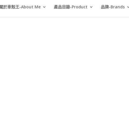
關於車殼王-About Me
產品目錄-Product
品牌-Brands