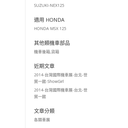
SUZUKI-NEX125
適用 HONDA
HONDA MSX 125
其他類機車部品
機車後箱,貨箱
近期文章
2014-台灣國際機車展-台北-世
貿一館-ShowGirl
2014-台灣國際機車展-台北-世
貿一館
文章分類
各類車展