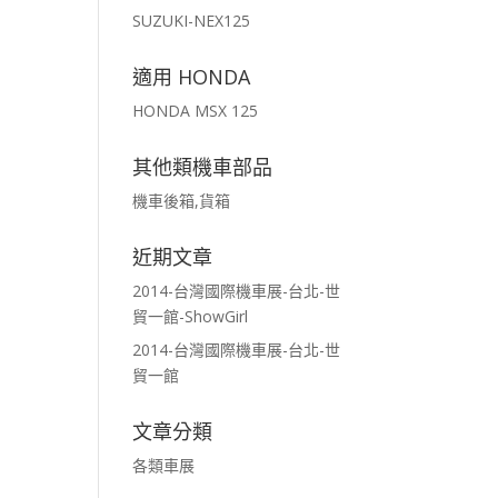
SUZUKI-NEX125
適用 HONDA
HONDA MSX 125
其他類機車部品
機車後箱,貨箱
近期文章
2014-台灣國際機車展-台北-世
貿一館-ShowGirl
2014-台灣國際機車展-台北-世
貿一館
文章分類
各類車展