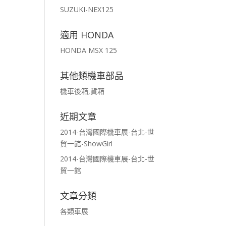
SUZUKI-NEX125
適用 HONDA
HONDA MSX 125
其他類機車部品
機車後箱,貨箱
近期文章
2014-台灣國際機車展-台北-世
貿一館-ShowGirl
2014-台灣國際機車展-台北-世
貿一館
文章分類
各類車展