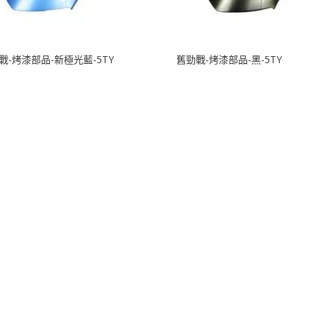
戰-烤漆部品-新極光藍-5TY
舊勁戰-烤漆部品-黑-5TY