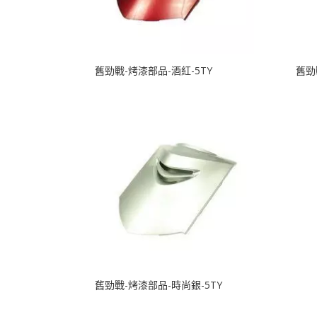
舊勁戰-烤漆部品-酒紅-5TY
舊勁
舊勁戰-烤漆部品-時尚銀-5TY