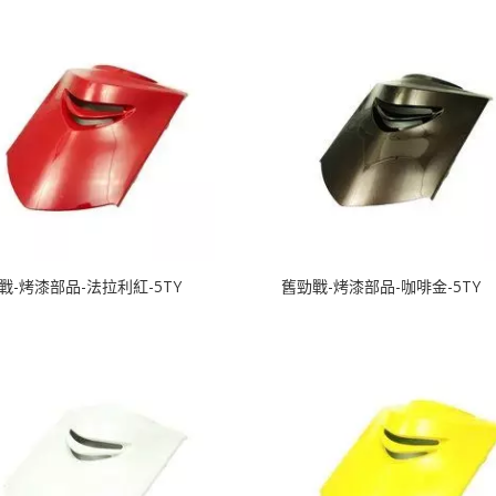
戰-烤漆部品-法拉利紅-5TY
舊勁戰-烤漆部品-咖啡金-5TY