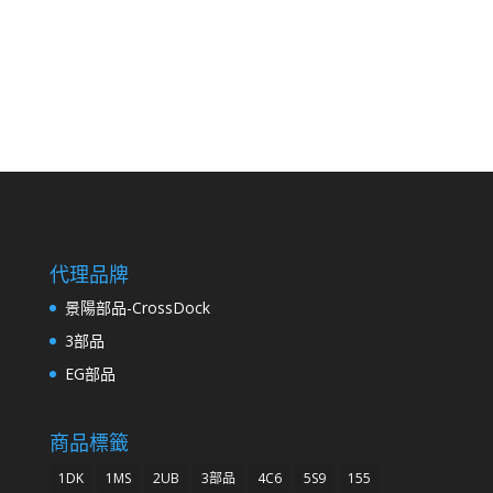
代理品牌
景陽部品-CrossDock
3部品
EG部品
商品標籤
1DK
1MS
2UB
3部品
4C6
5S9
155