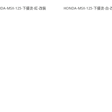
DA-MSX-125-下擾流-紅-改裝
HONDA-MSX-125-下擾流-白