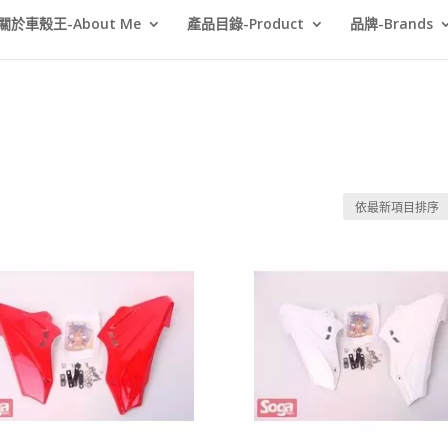
關於車殼王-About Me
產品目錄-Product
品牌-Brands