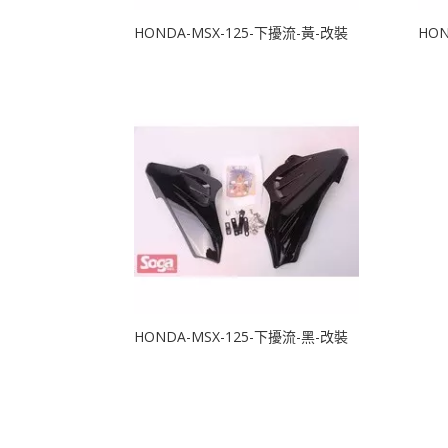
HONDA-MSX-125-下擾流-黃-改裝
HON
HONDA-MSX-125-下擾流-黑-改裝