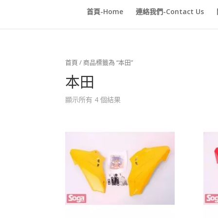
首頁-Home
連絡我們-Contact Us
首頁
/ 商品標籤為 “本田”
本田
顯示所有 4 個結果