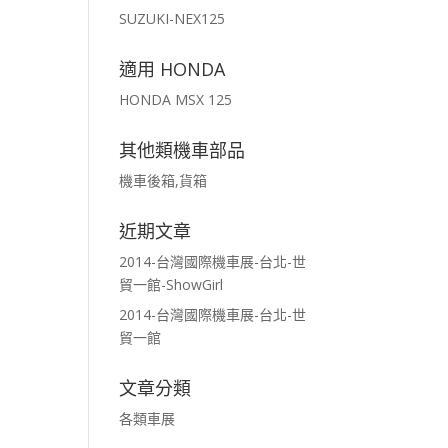
SUZUKI-NEX125
適用 HONDA
HONDA MSX 125
其他類機車部品
機車後箱,貨箱
近期文章
2014-台灣國際機車展-台北-世
貿一館-ShowGirl
2014-台灣國際機車展-台北-世
貿一館
文章分類
各類車展