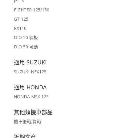
JET-S
FIGHTER 125/150
GT 125
RX110
DIO 50 斜板
DIO 50 可動
適用 SUZUKI
SUZUKI-NEX125
適用 HONDA
HONDA MSX 125
其他類機車部品
機車後箱,貨箱
近期文章