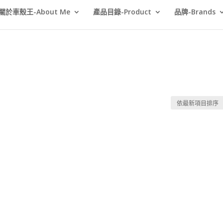
關於車殼王-About Me
產品目錄-Product
品牌-Brands