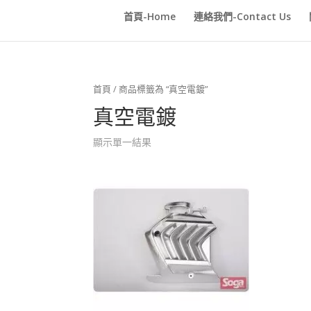
首頁-Home
連絡我們-Contact Us
首頁
/ 商品標籤為 “真空電鍍”
真空電鍍
顯示單一結果