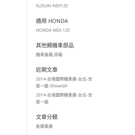
SUZUKI-NEX125
適用 HONDA
HONDA MSX 125
其他類機車部品
機車後箱,貨箱
近期文章
2014-台灣國際機車展-台北-世
貿一館-ShowGirl
2014-台灣國際機車展-台北-世
貿一館
文章分類
各類車展