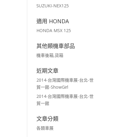
SUZUKI-NEX125
適用 HONDA
HONDA MSX 125
其他類機車部品
機車後箱,貨箱
近期文章
2014-台灣國際機車展-台北-世
貿一館-ShowGirl
2014-台灣國際機車展-台北-世
貿一館
文章分類
各類車展