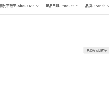
關於車殼王-About Me
產品目錄-Product
品牌-Brands