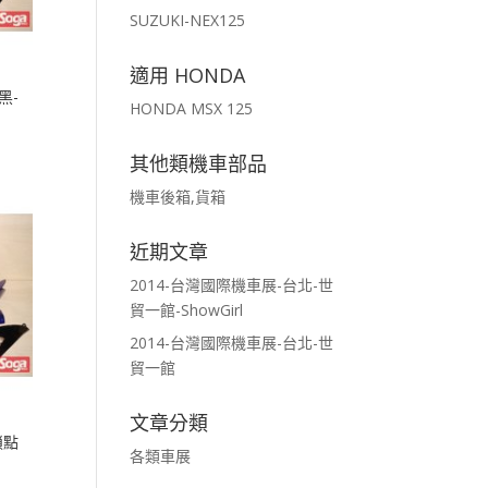
SUZUKI-NEX125
適用 HONDA
黑-
HONDA MSX 125
其他類機車部品
機車後箱,貨箱
近期文章
2014-台灣國際機車展-台北-世
貿一館-ShowGirl
2014-台灣國際機車展-台北-世
貿一館
文章分類
鎖點
各類車展