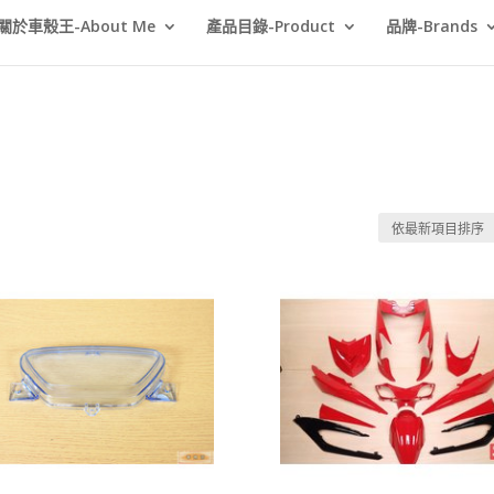
關於車殼王-About Me
產品目錄-Product
品牌-Brands