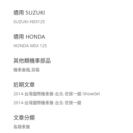
適用 SUZUKI
SUZUKI-NEX125
適用 HONDA
HONDA MSX 125
其他類機車部品
機車後箱,貨箱
近期文章
2014-台灣國際機車展-台北-世貿一館-ShowGirl
2014-台灣國際機車展-台北-世貿一館
文章分類
各類車展