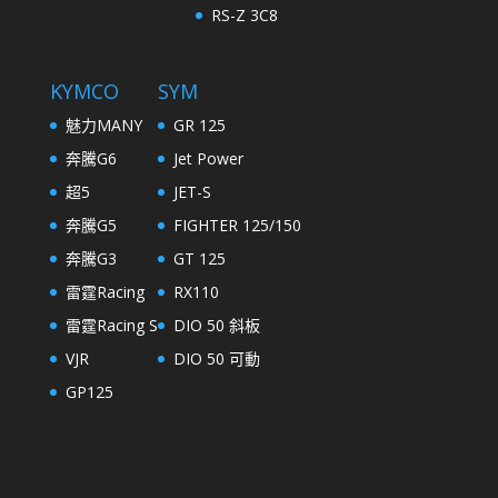
RS-Z 3C8
KYMCO
SYM
魅力MANY
GR 125
奔騰G6
Jet Power
超5
JET-S
奔騰G5
FIGHTER 125/150
奔騰G3
GT 125
雷霆Racing
RX110
雷霆Racing S
DIO 50 斜板
VJR
DIO 50 可動
GP125