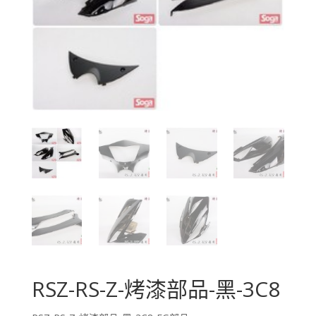
RSZ-RS-Z-烤漆部品-黑-3C8