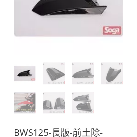
BWS125-長版-前土除-