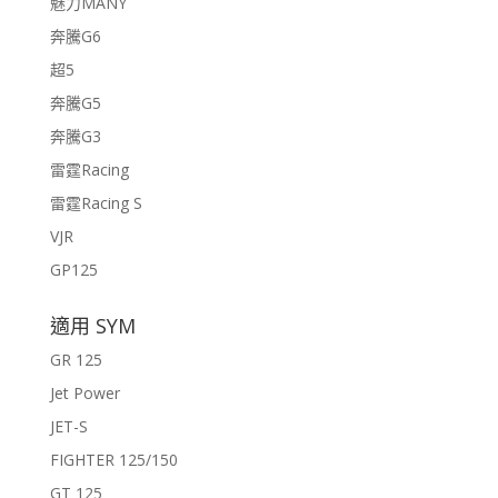
魅力MANY
奔騰G6
超5
奔騰G5
奔騰G3
雷霆Racing
雷霆Racing S
VJR
GP125
適用 SYM
GR 125
Jet Power
JET-S
FIGHTER 125/150
GT 125