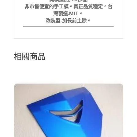
非市售便宜的手工模。真正品質穩定。台
灣製造.MIT。
改裝型-加長前土除。
相關商品