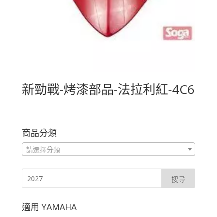
新勁戰-烤漆部品-法拉利紅-4C6
商品分類
請選擇分類
適用 YAMAHA