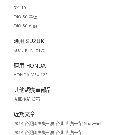
RX110
DIO 50 斜板
DIO 50 可動
適用 SUZUKI
SUZUKI-NEX125
適用 HONDA
HONDA MSX 125
其他類機車部品
機車後箱,貨箱
近期文章
2014-台灣國際機車展-台北-世貿一館-ShowGirl
2014-台灣國際機車展-台北-世貿一館