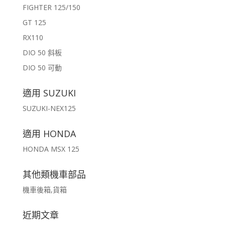
FIGHTER 125/150
GT 125
RX110
DIO 50 斜板
DIO 50 可動
適用 SUZUKI
SUZUKI-NEX125
適用 HONDA
HONDA MSX 125
其他類機車部品
機車後箱,貨箱
近期文章