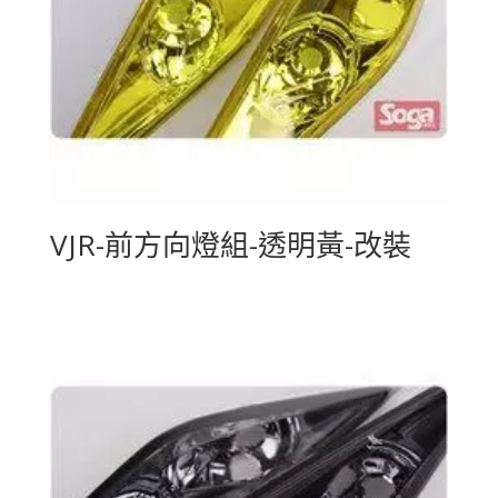
VJR-前方向燈組-透明黃-改裝