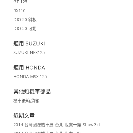
GT 125
RX110
DIO 50 斜板
DIO 50 可動
適用 SUZUKI
SUZUKI-NEX125
適用 HONDA
HONDA MSX 125
其他類機車部品
機車後箱,貨箱
近期文章
2014-台灣國際機車展-台北-世貿一館-ShowGirl