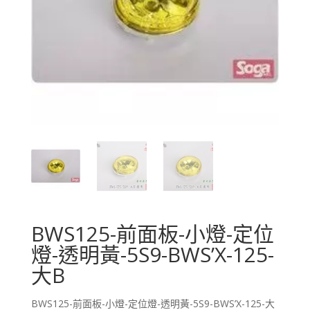
BWS125-前面板-小燈-定位
燈-透明黃-5S9-BWS’X-125-
大B
BWS125-前面板-小燈-定位燈-透明黃-5S9-BWS’X-125-大