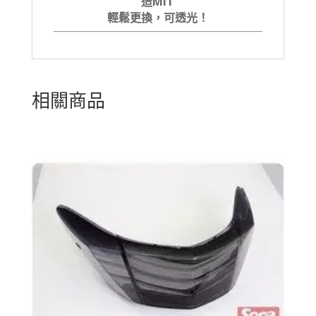
造MIT
輕鬆更換，可透光！
相關商品