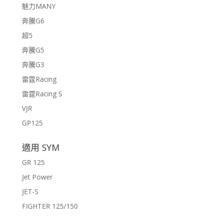
魅力MANY
奔騰G6
超5
奔騰G5
奔騰G3
雷霆Racing
雷霆Racing S
VJR
GP125
適用 SYM
GR 125
Jet Power
JET-S
FIGHTER 125/150