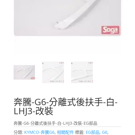
奔騰-G6-分離式後扶手-白-
LHJ3-改裝
奔騰-G6-分離式後扶手-白-LHJ3-改裝-EG部品
分類:
KYMCO-奔騰G6
,
相關配件
標籤:
EG部品
,
G6
,