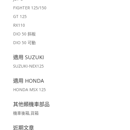
FIGHTER 125/150
GT 125
RX110
DIO 50 斜板
DIO 50 可動
適用 SUZUKI
SUZUKI-NEX125
適用 HONDA
HONDA MSX 125
其他類機車部品
機車後箱,貨箱
近期文章