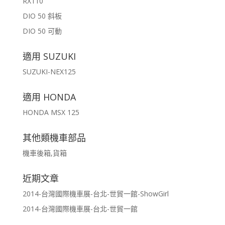
RX110
DIO 50 斜板
DIO 50 可動
適用 SUZUKI
SUZUKI-NEX125
適用 HONDA
HONDA MSX 125
其他類機車部品
機車後箱,貨箱
近期文章
2014-台灣國際機車展-台北-世貿一館-ShowGirl
2014-台灣國際機車展-台北-世貿一館