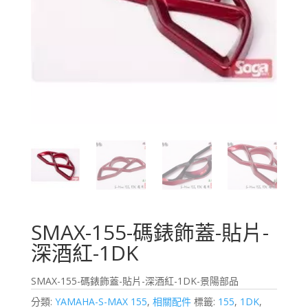
SMAX-155-碼錶飾蓋-貼片-
深酒紅-1DK
SMAX-155-碼錶飾蓋-貼片-深酒紅-1DK-景陽部品
分類:
YAMAHA-S-MAX 155
,
相關配件
標籤:
155
,
1DK
,