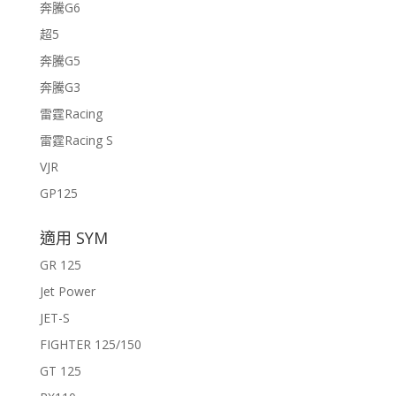
奔騰G6
超5
奔騰G5
奔騰G3
雷霆Racing
雷霆Racing S
VJR
GP125
適用 SYM
GR 125
Jet Power
JET-S
FIGHTER 125/150
GT 125