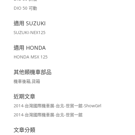
DIO 50 可動
適用 SUZUKI
SUZUKI-NEX125
適用 HONDA
HONDA MSX 125
其他類機車部品
機車後箱,貨箱
近期文章
2014-台灣國際機車展-台北-世貿一館-ShowGirl
2014-台灣國際機車展-台北-世貿一館
文章分類