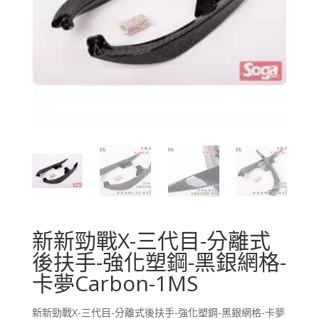
新新勁戰X-三代目-分離式
後扶手-強化塑鋼-黑銀網格-
卡夢Carbon-1MS
新新勁戰X-三代目-分離式後扶手-強化塑鋼-黑銀網格-卡夢