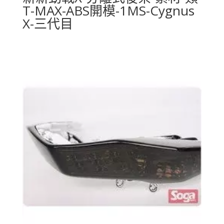
T-MAX-ABS開模-1MS-Cygnus
X-三代目