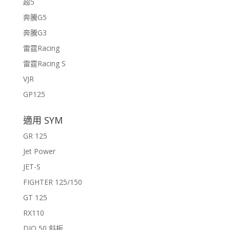
超5
奔騰G5
奔騰G3
雷霆Racing
雷霆Racing S
VJR
GP125
適用 SYM
GR 125
Jet Power
JET-S
FIGHTER 125/150
GT 125
RX110
DIO 50 斜板