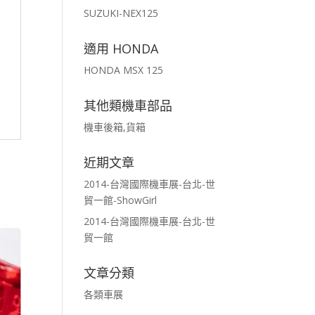
SUZUKI-NEX125
適用 HONDA
HONDA MSX 125
其他類機車部品
機車後箱,貨箱
近期文章
2014-台灣國際機車展-台北-世
貿一館-ShowGirl
2014-台灣國際機車展-台北-世
貿一館
文章分類
各類車展