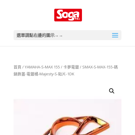
選單請點右邊的圖示→→
首頁
/
YAMAHA-S-MAX 155
/
卡夢電鍍
/ SMAX-S-MAX-155-碼
錶飾蓋-電鍍橘-Majesty-S-貼片-1DK