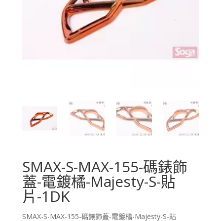
SMAX-S-MAX-155-碼錶飾
蓋-電鍍橘-Majesty-S-貼
片-1DK
SMAX-S-MAX-155-碼錶飾蓋-電鍍橘-Majesty-S-貼