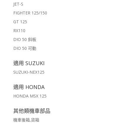
JET-S
FIGHTER 125/150
GT 125
RX110
DIO 50 斜板
DIO 50 可動
適用 SUZUKI
SUZUKI-NEX125
適用 HONDA
HONDA MSX 125
其他類機車部品
機車後箱,貨箱