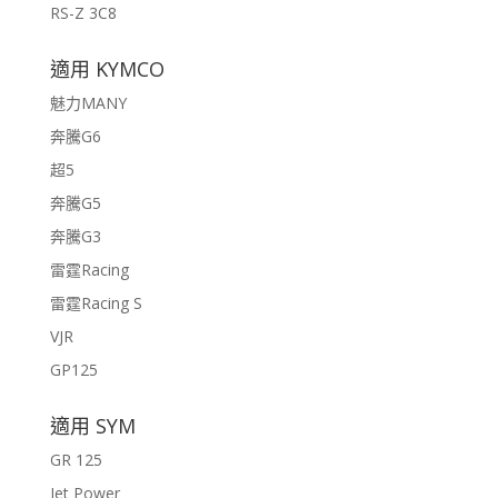
RS-Z 3C8
適用 KYMCO
魅力MANY
奔騰G6
超5
奔騰G5
奔騰G3
雷霆Racing
雷霆Racing S
VJR
GP125
適用 SYM
GR 125
Jet Power