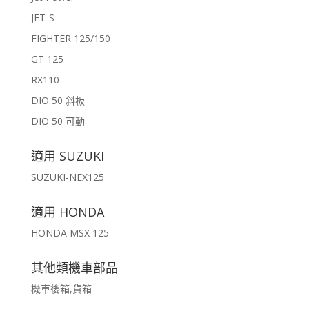
JET-S
FIGHTER 125/150
GT 125
RX110
DIO 50 斜板
DIO 50 可動
適用 SUZUKI
SUZUKI-NEX125
適用 HONDA
HONDA MSX 125
其他類機車部品
機車後箱,貨箱