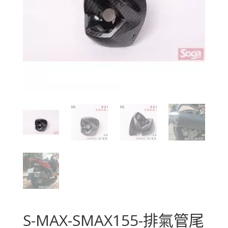
S-MAX-SMAX155-排氣管尾