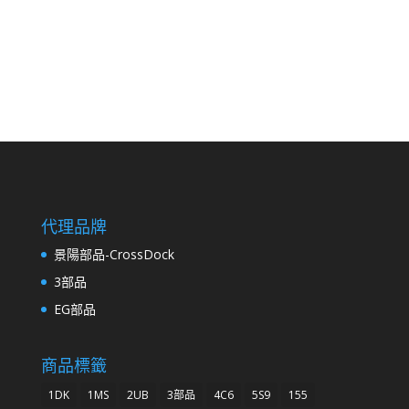
代理品牌
景陽部品-CrossDock
3部品
EG部品
商品標籤
1DK
1MS
2UB
3部品
4C6
5S9
155