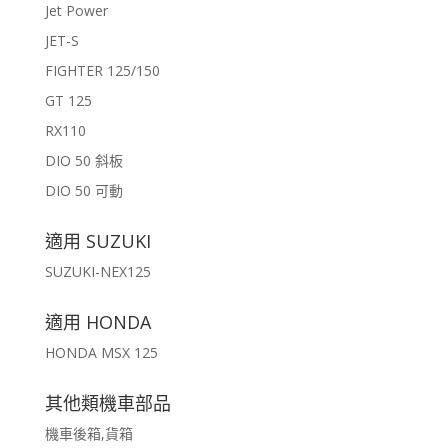
Jet Power
JET-S
FIGHTER 125/150
GT 125
RX110
DIO 50 斜板
DIO 50 可動
適用 SUZUKI
SUZUKI-NEX125
適用 HONDA
HONDA MSX 125
其他類機車部品
機車後箱,貨箱