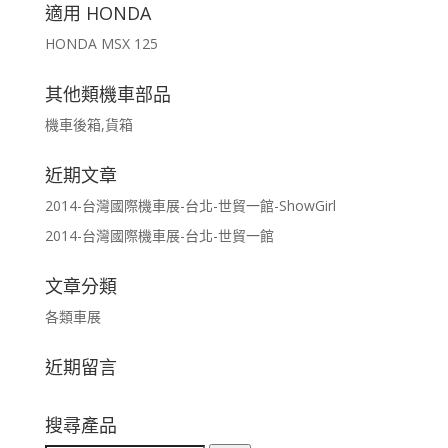
適用 HONDA
HONDA MSX 125
其他類機車部品
機車後箱,貨箱
近期文章
2014-台灣國際機車展-台北-世貿一館-ShowGirl
2014-台灣國際機車展-台北-世貿一館
文章分類
各類車展
近期留言
搜尋產品