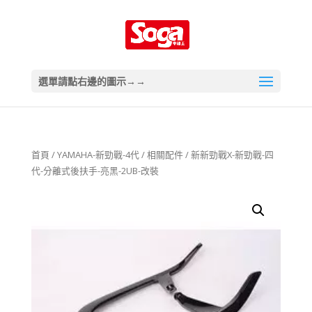
選單請點右邊的圖示→→
首頁
/
YAMAHA-新勁戰-4代
/
相關配件
/ 新新勁戰X-新勁戰-四
代-分離式後扶手-亮黑-2UB-改裝