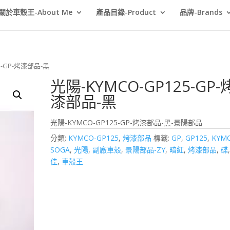
關於車殼王-About Me
產品目錄-Product
品牌-Brands
25-GP-烤漆部品-黑
光陽-KYMCO-GP125-GP-
漆部品-黑
光陽-KYMCO-GP125-GP-烤漆部品-黑-景陽部品
分類:
KYMCO-GP125
,
烤漆部品
標籤:
GP
,
GP125
,
KYM
SOGA
,
光陽
,
副廠車殼
,
景陽部品-ZY
,
暗紅
,
烤漆部品
,
碟
佳
,
車殼王