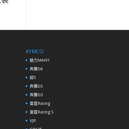
KYMCO
魅力MANY
奔騰G6
超5
奔騰G5
奔騰G3
雷霆Racing
雷霆Racing S
VJR