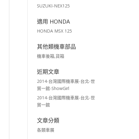
SUZUKI-NEX125
適用 HONDA
HONDA MSX 125
其他類機車部品
機車後箱,貨箱
近期文章
2014-台灣國際機車展-台北-世
貿一館-ShowGirl
2014-台灣國際機車展-台北-世
貿一館
文章分類
各類車展