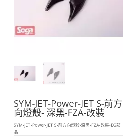
SYM-JET-Power-JET S-前方
向燈殼- 深黑-FZA-改裝
SYM-JET-Power-JET S-前方向燈殼-深黑-FZA-改裝-EG部
品