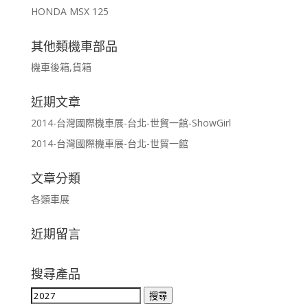
HONDA MSX 125
其他類機車部品
機車後箱,貨箱
近期文章
2014-台灣國際機車展-台北-世貿一館-ShowGirl
2014-台灣國際機車展-台北-世貿一館
文章分類
各類車展
近期留言
搜尋產品
搜
搜尋