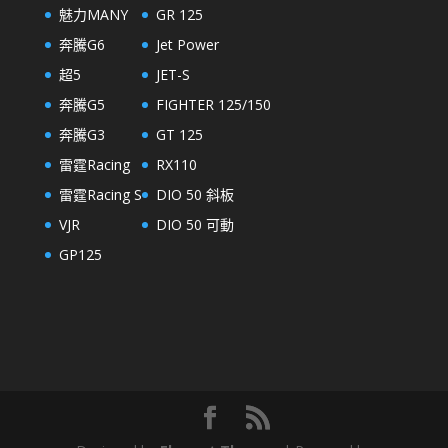
魅力MANY
GR 125
奔騰G6
Jet Power
超5
JET-S
奔騰G5
FIGHTER 125/150
奔騰G3
GT 125
雷霆Racing
RX110
雷霆Racing S
DIO 50 斜板
VJR
DIO 50 可動
GP125