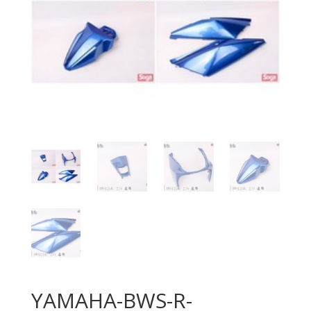
YAMAHA-BWS-R-