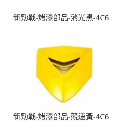
新勁戰-烤漆部品-消光黑-4C6
新勁戰-烤漆部品-競速黃-4C6