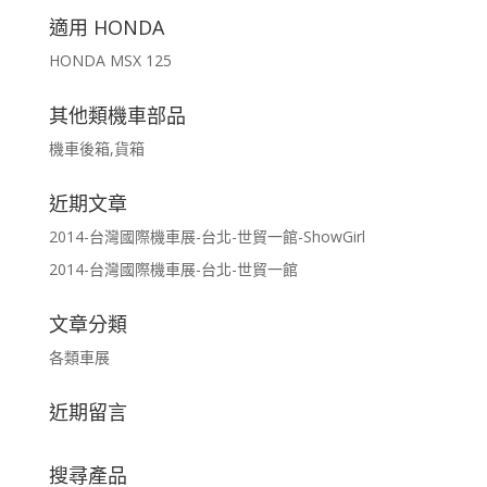
適用 HONDA
HONDA MSX 125
其他類機車部品
機車後箱,貨箱
近期文章
2014-台灣國際機車展-台北-世貿一館-ShowGirl
2014-台灣國際機車展-台北-世貿一館
文章分類
各類車展
近期留言
搜尋產品