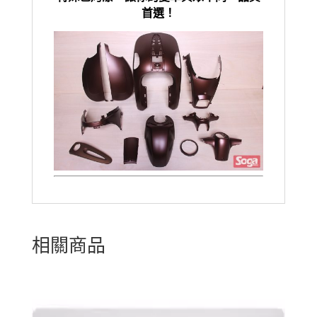
首選！
相關商品