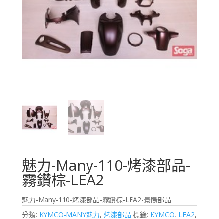
魅力-Many-110-烤漆部品-
霧鑽棕-LEA2
魅力-Many-110-烤漆部品-霧鑽棕-LEA2-景陽部品
分類:
KYMCO-MANY魅力
,
烤漆部品
標籤:
KYMCO
,
LEA2
,