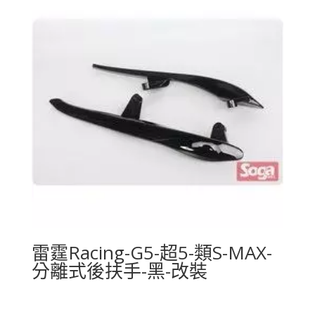
雷霆Racing-G5-超5-類S-MAX-
分離式後扶手-黑-改裝