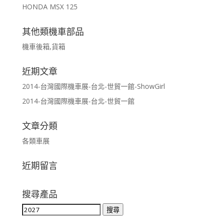
HONDA MSX 125
其他類機車部品
機車後箱,貨箱
近期文章
2014-台灣國際機車展-台北-世貿一館-ShowGirl
2014-台灣國際機車展-台北-世貿一館
文章分類
各類車展
近期留言
搜尋產品
搜
搜尋
尋