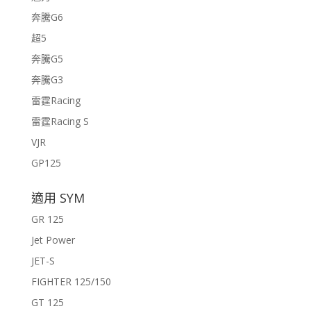
奔騰G6
超5
奔騰G5
奔騰G3
雷霆Racing
雷霆Racing S
VJR
GP125
適用 SYM
GR 125
Jet Power
JET-S
FIGHTER 125/150
GT 125