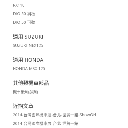
RX110
DIO 50 斜板
DIO 50 可動
適用 SUZUKI
SUZUKI-NEX125
適用 HONDA
HONDA MSX 125
其他類機車部品
機車後箱,貨箱
近期文章
2014-台灣國際機車展-台北-世貿一館-ShowGirl
2014-台灣國際機車展-台北-世貿一館