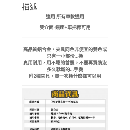
描述
適用 所有車款通用
雙介面-鏡座+車把都可用
高品質鋁合金，夾具同色非便宜的雙色或
只有一小部份…換
真用耐用，用不壞的首選。不要再買裝沒
多久就斷的…手機
附2種夾具，買一次換什麼都可以用