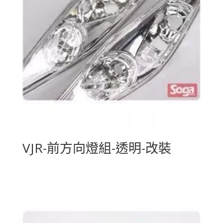
VJR-前方向燈組-透明-改裝