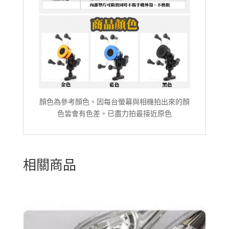
顏色為參考顏色。因每台螢幕與相機拍出來的顏
色皆會有色差。已盡力拍最接近原色
相關商品