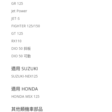
GR 125
Jet Power
JET-S
FIGHTER 125/150
GT 125
RX110
DIO 50 斜板
DIO 50 可動
適用 SUZUKI
SUZUKI-NEX125
適用 HONDA
HONDA MSX 125
其他類機車部品