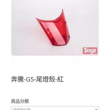
奔騰-G5-尾燈殼-紅
商品分類
請選擇分類