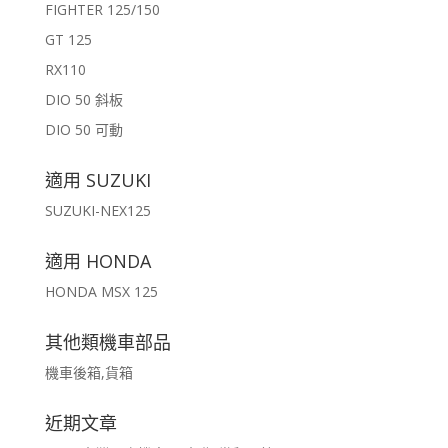
FIGHTER 125/150
GT 125
RX110
DIO 50 斜板
DIO 50 可動
適用 SUZUKI
SUZUKI-NEX125
適用 HONDA
HONDA MSX 125
其他類機車部品
機車後箱,貨箱
近期文章