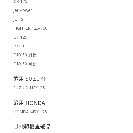
GR 125
Jet Power
JET-S
FIGHTER 125/150
GT 125
RX110
DIO 50 斜板
DIO 50 可動
適用 SUZUKI
SUZUKI-NEX125
適用 HONDA
HONDA MSX 125
其他類機車部品