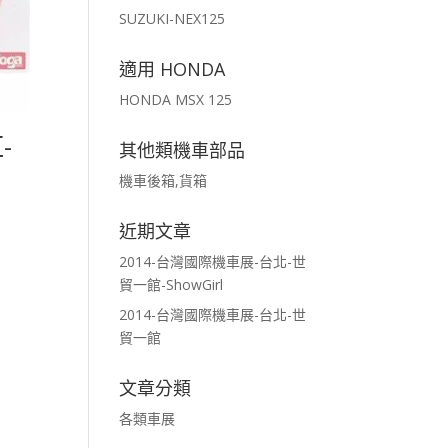
SUZUKI-NEX125
適用 HONDA
HONDA MSX 125
-
其他類機車部品
機車後箱,貨箱
近期文章
2014-台灣國際機車展-台北-世
貿一館-ShowGirl
2014-台灣國際機車展-台北-世
貿一館
文章分類
各類車展