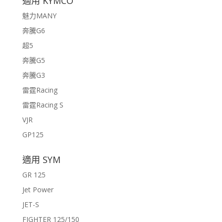
適用 KYMCO
魅力MANY
奔騰G6
超5
奔騰G5
奔騰G3
雷霆Racing
雷霆Racing S
VJR
GP125
適用 SYM
GR 125
Jet Power
JET-S
FIGHTER 125/150