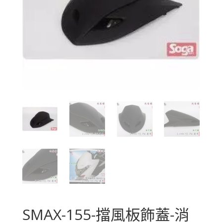
SMAX-155-擋風板飾蓋-消