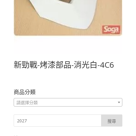
新勁戰-烤漆部品-消光白-4C6
商品分類
請選擇分類