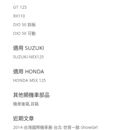
GT 125
RX110
DIO 50 斜板
DIO 50 可動
適用 SUZUKI
SUZUKI-NEX125
適用 HONDA
HONDA MSX 125
其他類機車部品
機車後箱,貨箱
近期文章
2014-台灣國際機車展-台北-世貿一館-ShowGirl