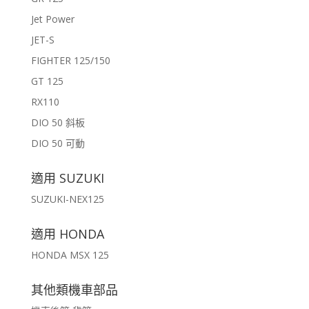
Jet Power
JET-S
FIGHTER 125/150
GT 125
RX110
DIO 50 斜板
DIO 50 可動
適用 SUZUKI
SUZUKI-NEX125
適用 HONDA
HONDA MSX 125
其他類機車部品