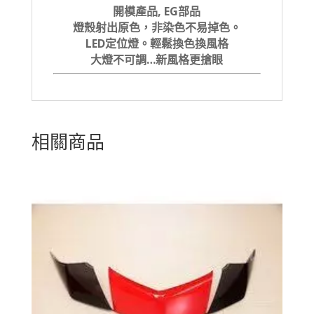
開模產品, EG部品
燈殼射出原色，非染色不易掉色。
LED定位燈。輕鬆換色換風格
大燈不可調…新風格更搶眼
相關商品