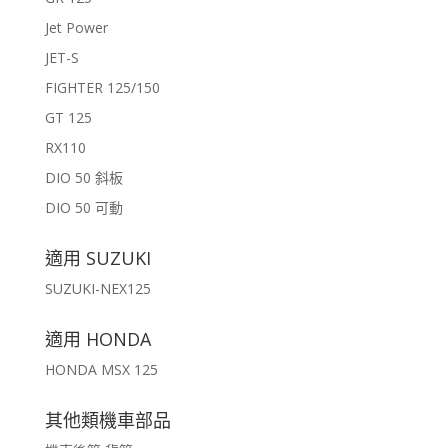
Jet Power
JET-S
FIGHTER 125/150
GT 125
RX110
DIO 50 斜板
DIO 50 可動
適用 SUZUKI
SUZUKI-NEX125
適用 HONDA
HONDA MSX 125
其他類機車部品