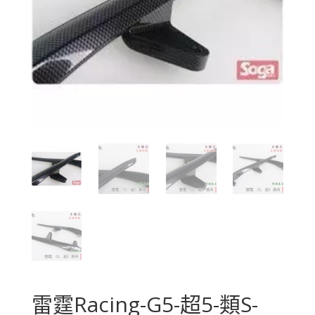
雷霆Racing-G5-超5-類S-